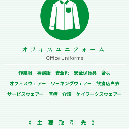
オフィスユニフォーム
Office Uniforms
作業服 事務服 安全靴 安全保護具 合⽻
オフィスウェアー ワーキングウェアー 飲⾷店⽩⾐
サービスウェアー 医療 介護 ケイワークスウェアー
《主要取引先》