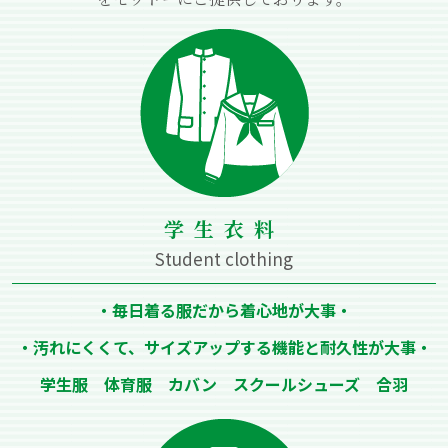
学⽣⾐料
Student clothing
・毎⽇着る服だから着⼼地が⼤事・
・汚れにくくて、サイズアップする機能と耐久性が⼤事・
学⽣服 体育服 カバン スクールシューズ 合⽻