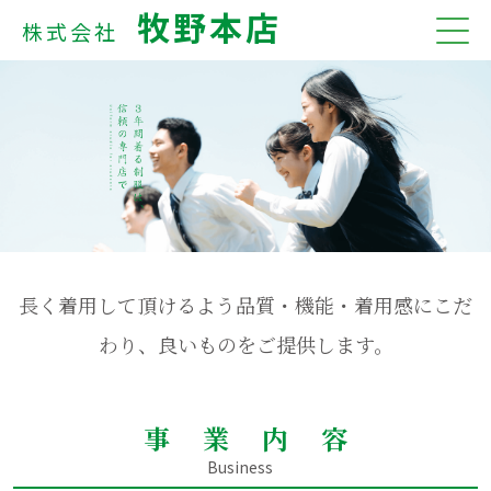
牧野本店
株式会社
長く着用して頂けるよう品質・機能・着用感にこだ
わり、良いものをご提供します。
事業内容
Business