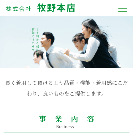
牧野本店
株式会社
長く着用して頂けるよう品質・機能・着用感にこだ
わり、良いものをご提供します。
事業内容
Business