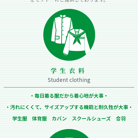
学⽣⾐料
Student clothing
・毎⽇着る服だから着⼼地が⼤事・
・汚れにくくて、サイズアップする機能と耐久性が⼤事・
学⽣服 体育服 カバン スクールシューズ 合⽻