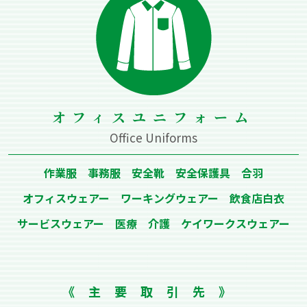
オフィスユニフォーム
Office Uniforms
作業服 事務服 安全靴 安全保護具 合⽻
オフィスウェアー ワーキングウェアー 飲⾷店⽩⾐
サービスウェアー 医療 介護 ケイワークスウェアー
《主要取引先》